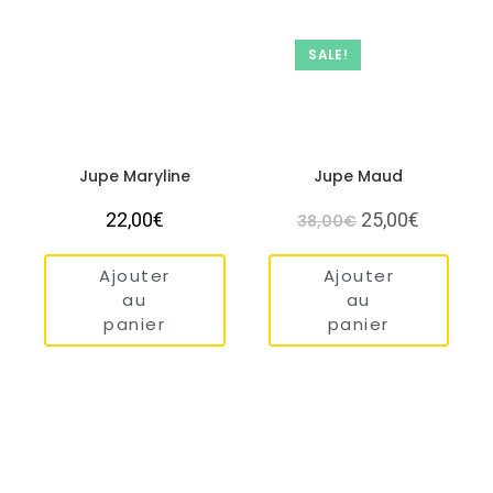
SALE!
Jupe Maryline
Jupe Maud
22,00
€
25,00
€
38,00
€
Ajouter
Ajouter
au
au
panier
panier