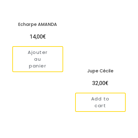
Echarpe AMANDA
14,00
€
Ajouter
au
panier
Jupe Cécile
32,00
€
Add to
cart