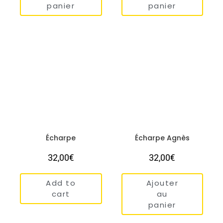
panier
panier
Écharpe
Écharpe Agnès
32,00
€
32,00
€
Add to
Ajouter
cart
au
panier