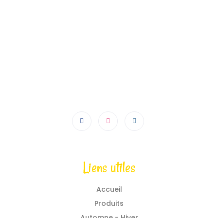
Liens utiles
Accueil
Produits
Automne - Hiver