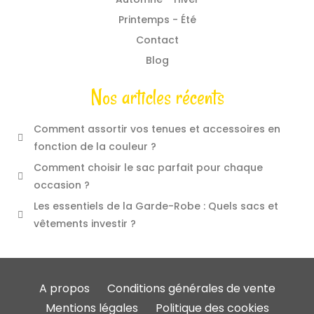
Printemps - Été
Contact
Blog
Nos articles récents
Comment assortir vos tenues et accessoires en
fonction de la couleur ?
Comment choisir le sac parfait pour chaque
occasion ?
Les essentiels de la Garde-Robe : Quels sacs et
vêtements investir ?
A propos
Conditions générales de vente
Mentions légales
Politique des cookies