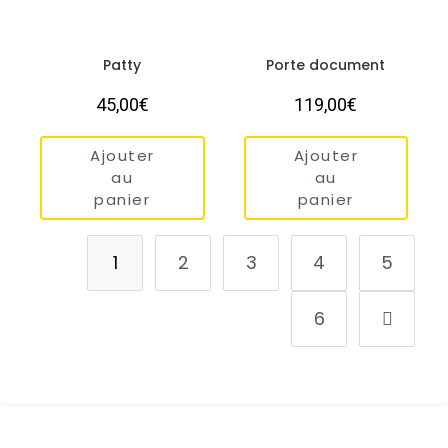
Patty
Porte document
45,00
€
119,00
€
Ajouter
Ajouter
au
au
panier
panier
1
2
3
4
5
6