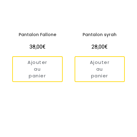
Pantalon Fallone
Pantalon syrah
38,00
€
28,00
€
Ajouter
Ajouter
au
au
panier
panier