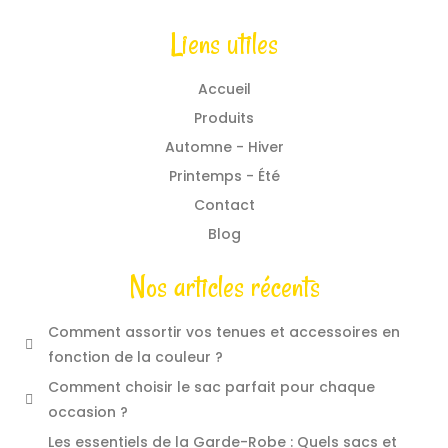
Liens utiles
Accueil
Produits
Automne - Hiver
Printemps - Été
Contact
Blog
Nos articles récents
Comment assortir vos tenues et accessoires en
fonction de la couleur ?
Comment choisir le sac parfait pour chaque
occasion ?
Les essentiels de la Garde-Robe : Quels sacs et