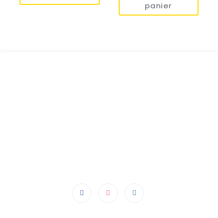
panier