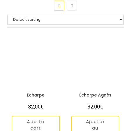
Écharpe
Écharpe Agnès
32,00
€
32,00
€
Add to
Ajouter
cart
au