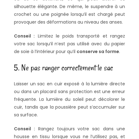
silhouette élégante. De même, le suspendre à un
crochet ou une poignée lorsqu’il est chargé peut
provoquer des déformations au niveau des anses.
Conseil :
Limitez le poids transporté et rangez
votre sac lorsqu’il n’est pas utilisé avec du papier
de soie à l’intérieur pour qu’il
conserve sa forme
.
5. Ne pas ranger correctement le sac
Laisser un sac en cuir exposé à la lumière directe
ou dans un placard sans protection est une erreur
fréquente. La lumière du soleil peut décolorer le
cuir, tandis que la poussière peut s’accumuler sur
sa surface.
Conseil :
Rangez toujours votre sac dans une
housse en tissu lorsque vous ne l’utilisez pas, et