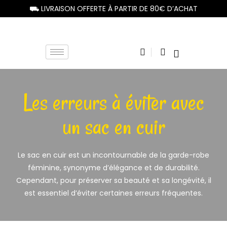
⛟ LIVRAISON OFFERTE À PARTIR DE 80€ D’ACHAT
Les erreurs à éviter avec
un sac en cuir
Le sac en cuir est un incontournable de la garde-robe
féminine, synonyme d’élégance et de durabilité.
Cependant, pour préserver sa beauté et sa longévité, il
est essentiel d’éviter certaines erreurs fréquentes.