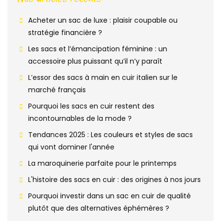
Acheter un sac de luxe : plaisir coupable ou
stratégie financière ?
Les sacs et l’émancipation féminine : un
accessoire plus puissant qu’il n’y paraît
L’essor des sacs à main en cuir italien sur le
marché français
Pourquoi les sacs en cuir restent des
incontournables de la mode ?
Tendances 2025 : Les couleurs et styles de sacs
qui vont dominer l'année
La maroquinerie parfaite pour le printemps
L'histoire des sacs en cuir : des origines à nos jours
Pourquoi investir dans un sac en cuir de qualité
plutôt que des alternatives éphémères ?