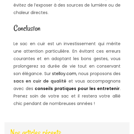
évitez de l’exposer à des sources de lumière ou de
chaleur directes.
Conclusion
Le sac en cuir est un investissement qui mérite
une attention particulière. En évitant ces erreurs
courantes et en adoptant les bons gestes, vous
prolongerez sa durée de vie tout en conservant
son élégance. Sur
stelloy.com
, nous proposons des
sacs en cuir de qualité
et vous accompagnons
avec des
conseils pratiques pour les entretenir
.
Prenez soin de votre sac et il restera votre allié
chic pendant de nombreuses années !
Nos articles récents