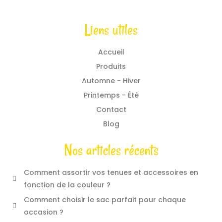
Liens utiles
Accueil
Produits
Automne - Hiver
Printemps - Été
Contact
Blog
Nos articles récents
Comment assortir vos tenues et accessoires en
fonction de la couleur ?
Comment choisir le sac parfait pour chaque
occasion ?