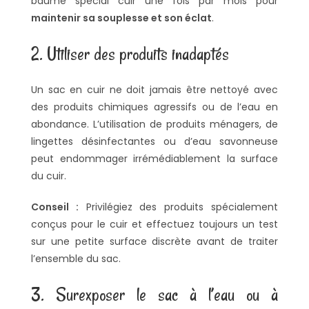
baume spécial cuir une fois par mois pour
maintenir sa souplesse et son éclat
.
2. Utiliser des produits inadaptés
Un sac en cuir ne doit jamais être nettoyé avec
des produits chimiques agressifs ou de l’eau en
abondance. L’utilisation de produits ménagers, de
lingettes désinfectantes ou d’eau savonneuse
peut endommager irrémédiablement la surface
du cuir.
Conseil :
Privilégiez des produits spécialement
conçus pour le cuir et effectuez toujours un test
sur une petite surface discrète avant de traiter
l’ensemble du sac.
3. Surexposer le sac à l’eau ou à