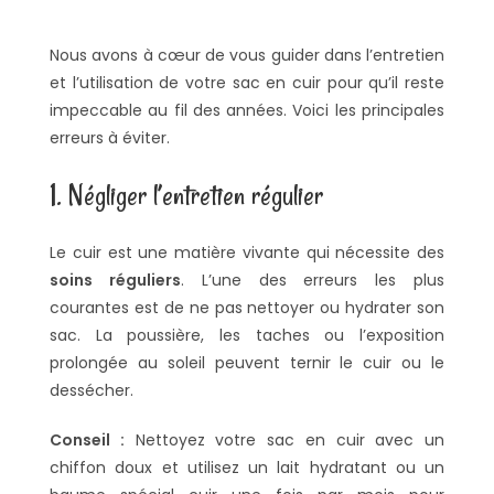
Nous avons à cœur de vous guider dans l’entretien
et l’utilisation de votre sac en cuir pour qu’il reste
impeccable au fil des années. Voici les principales
erreurs à éviter.
1. Négliger l’entretien régulier
Le cuir est une matière vivante qui nécessite des
soins réguliers
. L’une des erreurs les plus
courantes est de ne pas nettoyer ou hydrater son
sac. La poussière, les taches ou l’exposition
prolongée au soleil peuvent ternir le cuir ou le
dessécher.
Conseil :
Nettoyez votre sac en cuir avec un
chiffon doux et utilisez un lait hydratant ou un