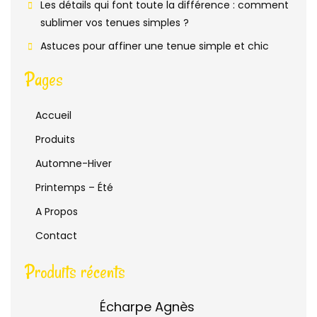
Les détails qui font toute la différence : comment
sublimer vos tenues simples ?
Astuces pour affiner une tenue simple et chic
Pages
Accueil
Produits
Automne-Hiver
Printemps – Été
A Propos
Contact
Produits récents
Écharpe Agnès