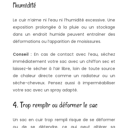
l’humidité
Le cuir n’aime ni l’eau ni l’humidité excessive. Une
exposition prolongée à la pluie ou un stockage
dans un endroit humide peuvent entraîner des
déformations ou l’apparition de moisissures.
Conseil :
En cas de contact avec l’eau, séchez
immédiatement votre sac avec un chiffon sec et
laissez-le sécher à l’air libre, loin de toute source
de chaleur directe comme un radiateur ou un
sèche-cheveux. Pensez aussi à imperméabiliser
votre sac avec un spray adapté.
4. Trop remplir ou déformer le sac
Un sac en cuir trop rempli risque de se déformer
ou de se détendre, ce qui peut altérer sa