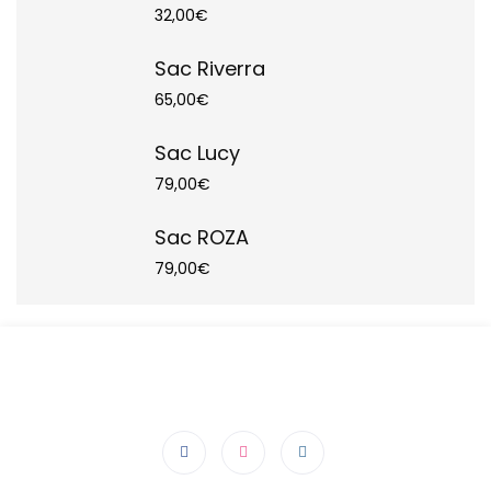
32,00
€
Sac Riverra
65,00
€
Sac Lucy
79,00
€
Sac ROZA
79,00
€