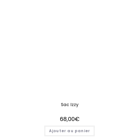
Sac Izzy
68,00
€
Ajouter au panier