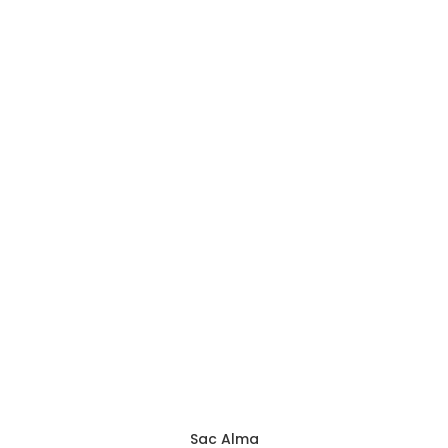
Sac Alma