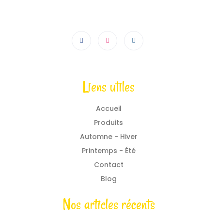
Liens utiles
Accueil
Produits
Automne - Hiver
Printemps - Été
Contact
Blog
Nos articles récents