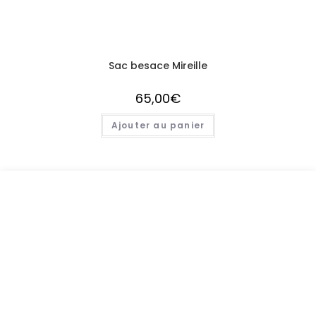
Sac besace Mireille
65,00
€
Ajouter au panier