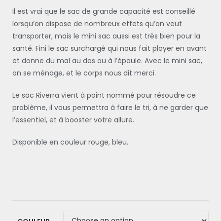
Il est vrai que le sac de grande capacité est conseillé
lorsqu’on dispose de nombreux effets qu’on veut
transporter, mais le mini sac aussi est très bien pour la
santé. Fini le sac surchargé qui nous fait ployer en avant
et donne du mal au dos ou à l’épaule. Avec le mini sac,
on se ménage, et le corps nous dit merci.
Le sac Riverra vient à point nommé pour résoudre ce
problème, il vous permettra à faire le tri, à ne garder que
l’essentiel, et à booster votre allure.
Disponible en couleur rouge, bleu.