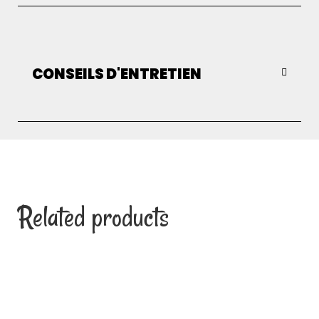
CONSEILS D'ENTRETIEN
Related products