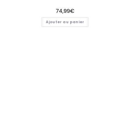
74,99
€
Ajouter au panier