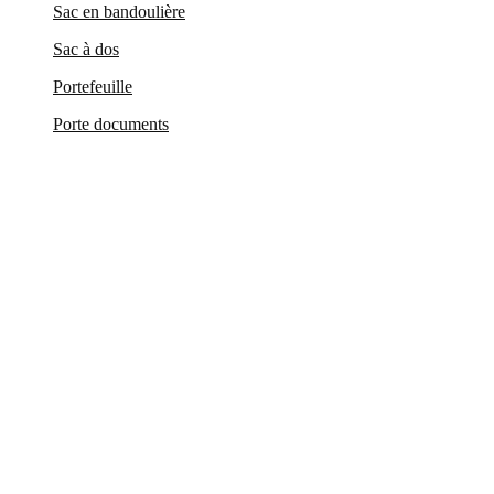
Sac en bandoulière
Sac à dos
Portefeuille
Porte documents