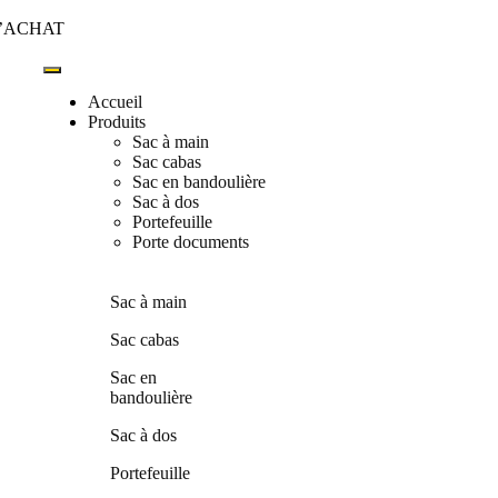
D’ACHAT
Accueil
Produits
Sac à main
Sac cabas
Sac en bandoulière
Sac à dos
Portefeuille
Porte documents
Sac à main
Sac cabas
Sac en
bandoulière
Sac à dos
Portefeuille