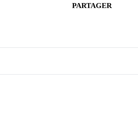
PARTAGER