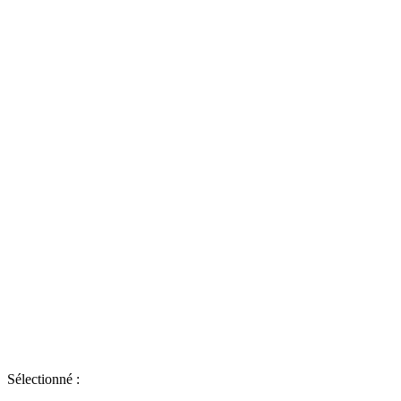
Sélectionné :