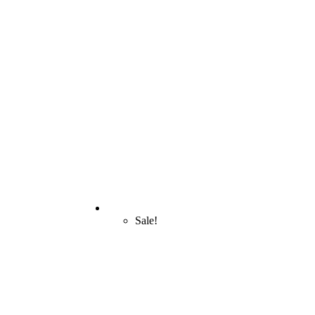
Sale!