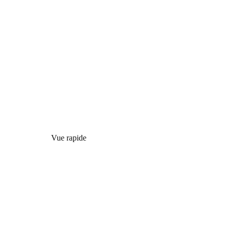
Vue rapide