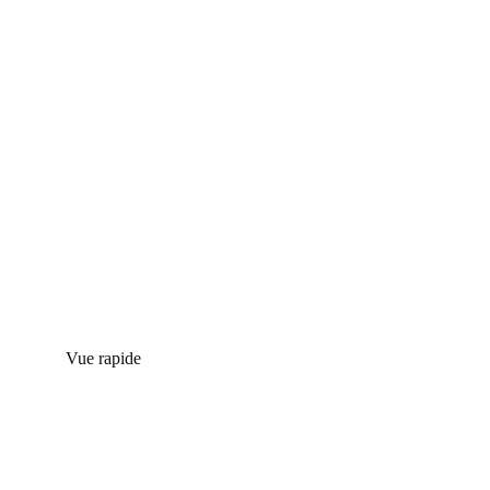
Vue rapide