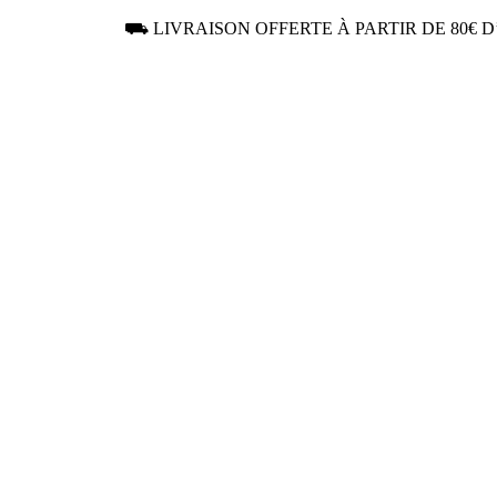
⛟ LIVRAISON OFFERTE À PARTIR DE 80€ 