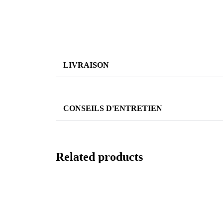
LIVRAISON
CONSEILS D'ENTRETIEN
Related products