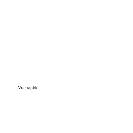
Vue rapide